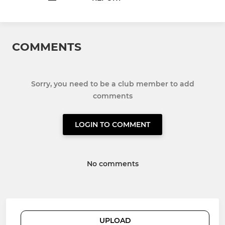
COMMENTS
Sorry, you need to be a club member to add
comments
LOGIN TO COMMENT
No comments
UPLOAD