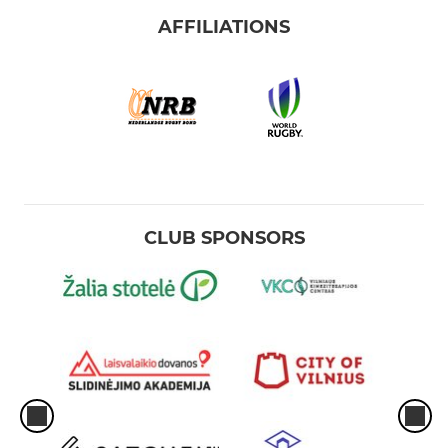
AFFILIATIONS
CLUB SPONSORS