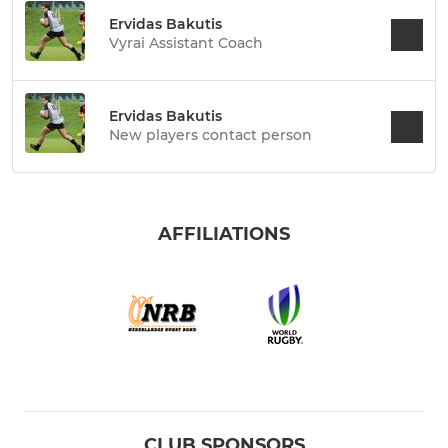
Ervidas Bakutis
Vyrai Assistant Coach
Ervidas Bakutis
New players contact person
AFFILIATIONS
CLUB SPONSORS