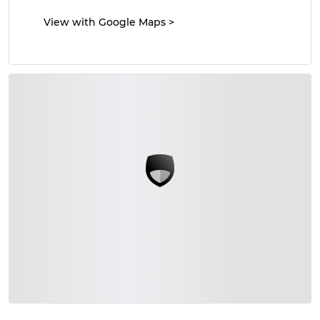
View with Google Maps
>