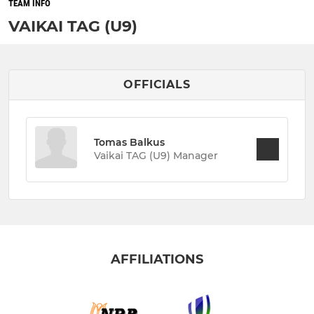
TEAM INFO
VAIKAI TAG (U9)
OFFICIALS
Tomas Balkus
Vaikai TAG (U9) Manager
AFFILIATIONS