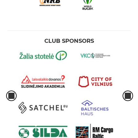
CLUB SPONSORS