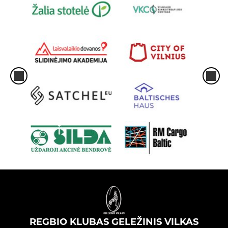
REGBIO KLUBAS GELEŽINIS VILKAS