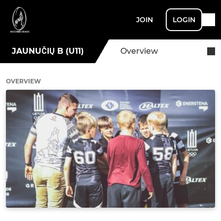
JOIN
LOGIN
JAUNUČIŲ B (U11)
Overview
OVERVIEW