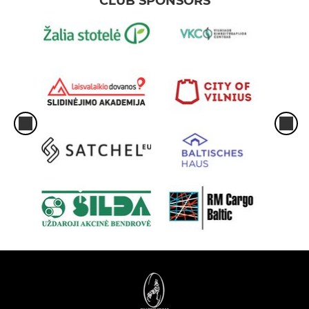
CLUB SPONSORS