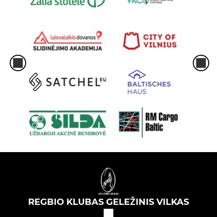
REGBIO KLUBAS GELEŽINIS VILKAS