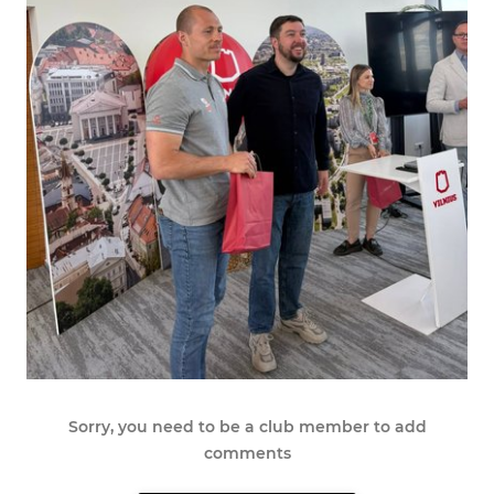
Sorry, you need to be a club member to add
comments